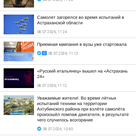
Самолет загорелся во время испытаний в
Астраханской области
08.07.2026, 11:24
Приемная кампания в вузы уже стартовала
08.07.2026, 11:12
«Русский итальянец» вышел на «Астрахань
24»
08.07.2026, 11:12
Уважаемые жители!. Во время лётных
испытаний техники на территории
Ахтубинского района при взлёте самолёта
произошёл помпаж двигателя, в результате
чего случилось возгорание
08.07.2026, 10:40