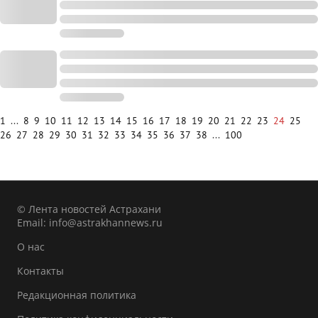
1
...
8
9
10
11
12
13
14
15
16
17
18
19
20
21
22
23
24
25
26
27
28
29
30
31
32
33
34
35
36
37
38
...
100
© Лента новостей Астрахани
Email:
info@astrakhannews.ru
О нас
Контакты
Редакционная политика