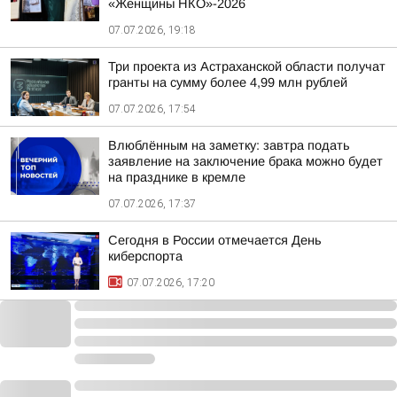
«Женщины НКО»-2026
07.07.2026, 19:18
Три проекта из Астраханской области получат
гранты на сумму более 4,99 млн рублей
07.07.2026, 17:54
Влюблённым на заметку: завтра подать
заявление на заключение брака можно будет
на празднике в кремле
07.07.2026, 17:37
Сегодня в России отмечается День
киберспорта
07.07.2026, 17:20