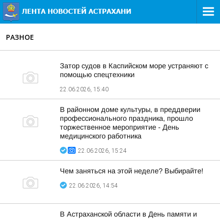
РАЗНОЕ
Затор судов в Каспийском море устраняют с
помощью спецтехники
22.06.2026, 15:40
В районном доме культуры, в преддверии
профессионального праздника, прошло
торжественное мероприятие - День
медицинского работника
22.06.2026, 15:24
Чем заняться на этой неделе? Выбирайте!
22.06.2026, 14:54
В Астраханской области в День памяти и