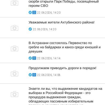
скорби открыли Парк Победы, посвящённый
героям СВО
22.06.2026, 14:20
Уважаемые жители Ахтубинского района!
22.06.2026, 14:20
В Астрахани состоялось Первенство по
гребле на байдарках и каноэ среди юношей и
девушек
22.06.2026, 14:14
Продолжаем приводить дороги в порядок!
22.06.2026, 14:08
Знаете ли вы, что выдвижение кандидатов на
выборах в Российской Федерации - это
процедура выдвижения граждан,
обладающих пассивным избирательным