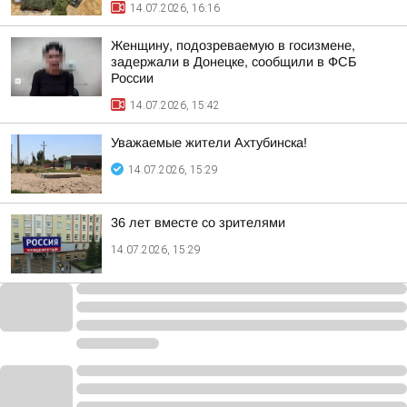
14.07.2026, 16:16
Женщину, подозреваемую в госизмене,
задержали в Донецке, сообщили в ФСБ
России
14.07.2026, 15:42
Уважаемые жители Ахтубинска!
14.07.2026, 15:29
36 лет вместе со зрителями
14.07.2026, 15:29