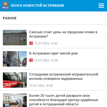
РАЗНОЕ
Сколько стоит день на городском пляже в
Астрахани?
15.07.2026, 15:42
В Астрахани горит жилой дом
15.07.2026, 15:30
Сотрудники астраханской исправительной
колонии оговорили задержанных
15.07.2026, 14:04
Более 20 тысяч детей раскрыли свои
способности благодаря Центру одарённых
детей в Астраханской области