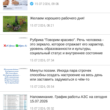
15.07.2026, 09:08
Желаем хорошего рабочего дня!
15.07.2026, 08:21
Рубрика "Говорим красиво". Речь человека -
это зеркало, которое отражает его характер,
уровень образованности и культуры,
социальный статус и внутреннее состояние
15.07.2026, 07:34
Минуты поэзии. Иногда пара строчек
способны создать настроение на весь день
или заставить задуматься о чём-то
15.07.2026, 05:54
Напоминание. График работы АЗС на сегодня
15.07.2026
15.07.2026, 05:32