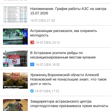
Напоминание. График работы АЗС на завтра
15.07.2026
14.07.2026, 21:03
Астраханцам рассказали, как сохранить
молодость
14.07.2026, 20:12
В Астрахани усилили рейды по
несанкционированным местам купания
14.07.2026, 18:02
Уроженец Воронежской области Алексей
Новоковский не понаслышке знает, что такое
долг и честь
14.07.2026, 17:22
Замдиректора астраханского центра
спортподготовки присваивала чужие выплаты