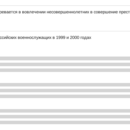
зревается в вовлечении несовершеннолетних в совершение прес
ссийских военнослужащих в 1999 и 2000 годах