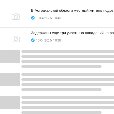
В Астраханской области местный житель подо
10.04.2026, 10:45
Задержаны еще три участника нападений на ро
10.04.2026, 10:28