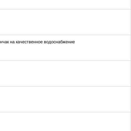
унчак на качественное водоснабжение