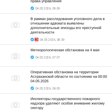
права управления
04.05.2026, 09:09
В рамках расследования уголовного дела в
отношении адвоката выявлены
дополнительные эпизоды его преступной
деятельности
04.05.2026, 08:39
Метеорологическая обстановка на 4 мая
04.05.2026, 07:07
Оперативная обстановка на территории
Астраханской области по состоянию на 00:00
04.05.2026
04.05.2026, 06:05
Инспекторы государственного пожарного
надзора уделяют особое внимание жилому
сектору