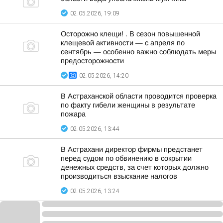
02.05.2026, 19:09
Осторожно клещи! . В сезон повышенной
клещевой активности — с апреля по
сентябрь — особенно важно соблюдать меры
предосторожности
02.05.2026, 14:20
В Астраханской области проводится проверка
по факту гибели женщины в результате
пожара
02.05.2026, 13:44
В Астрахани директор фирмы предстанет
перед судом по обвинению в сокрытии
денежных средств, за счет которых должно
производиться взыскание налогов
02.05.2026, 13:24