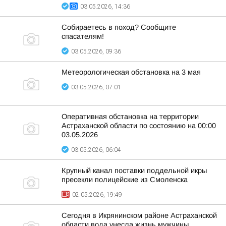
03.05.2026, 14:36
Собираетесь в пoход? Сообщите
спасателям!
03.05.2026, 09:36
Метеорологическая обстановка на 3 мая
03.05.2026, 07:01
Оперативная обстановка на территории
Астраханской области по состоянию на 00:00
03.05.2026
03.05.2026, 06:04
Крупный канал поставки поддельной икры
пресекли полицейские из Смоленска
02.05.2026, 19:49
Сегодня в Икрянинском районе Астраханской
области вода унесла жизнь мужчины