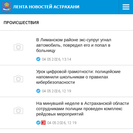
ПРОИСШЕСТВИЯ
В Лиманском районе экс-супруг угнал
автомобиль, повредил его и попал в
больницу
04.05.2026, 13:14
Урок цифровой грамотности: полицейские
напомнили школьникам о правилах
кибербезопасности
04.05.2026, 12:19
На минувшей неделе в Астраханской области
сотрудниками полиции проведен комплекс
рейдовых мероприятий
04.05.2026, 12:19