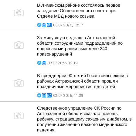
В Лиманском районе состоялось первое
заседание Общественного совета при
Отделе МВД нового созыва
03.07.2026, 13:17
За минувшую неделю в Астраханской
области сотрудниками подразделений по
вопросам миграции выявлено 240
правонарушений
03.07.2026, 12:19
В преддверии 90-летия Госавтоинспекции в
районах Астраханской области прошли
праздничные мероприятия для детей
02.07.2026, 11:39
Следственное управление СК России по
Астраханской области оказало помощь
ребенку, страдающему сахарным диабетом, в
получении жизненно важного медицинского
изделия