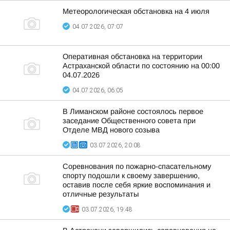
Метеорологическая обстановка на 4 июля
04.07.2026, 07:07
Оперативная обстановка на территории
Астраханской области по состоянию на 00:00
04.07.2026
04.07.2026, 06:05
В Лиманском районе состоялось первое
заседание Общественного совета при
Отделе МВД нового созыва
03.07.2026, 20:08
Соревнования по пожарно-спасательному
спорту подошли к своему завершению,
оставив после себя яркие воспоминания и
отличные результаты
03.07.2026, 19:48