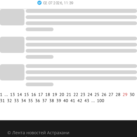
02.07.2026, 11:39
1
...
13
14
15
16
17
18
19
20
21
22
23
24
25
26
27
28
29
30
31
32
33
34
35
36
37
38
39
40
41
42
43
...
100
© Лента новостей Астрахани