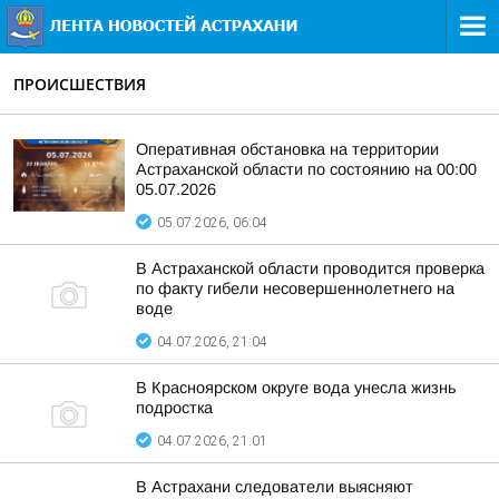
ПРОИСШЕСТВИЯ
Оперативная обстановка на территории
Астраханской области по состоянию на 00:00
05.07.2026
05.07.2026, 06:04
В Астраханской области проводится проверка
по факту гибели несовершеннолетнего на
воде
04.07.2026, 21:04
В Красноярском округе вода унесла жизнь
подростка
04.07.2026, 21:01
В Астрахани следователи выясняют