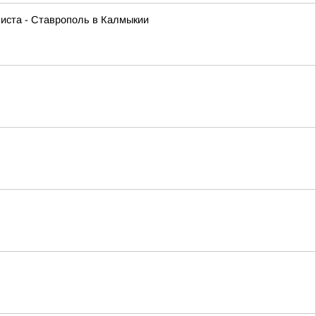
листа - Ставрополь в Калмыкии