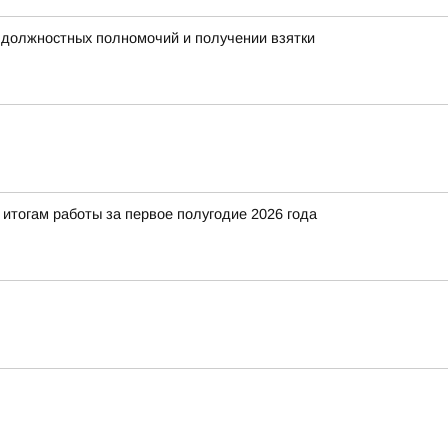
 должностных полномочий и получении взятки
итогам работы за первое полугодие 2026 года