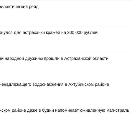
илактический рейд
нулся для астраханки кражей на 200 000 рублей
ей народной дружины прошли в Астраханской области
 ненадлежащего водоснабжения в Ахтубинском районе
жском районе даже в будни напоминает оживленную магистраль