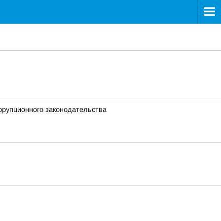
ррупционного законодательства