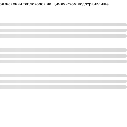
столкновении теплоходов на Цимлянском водохранилище