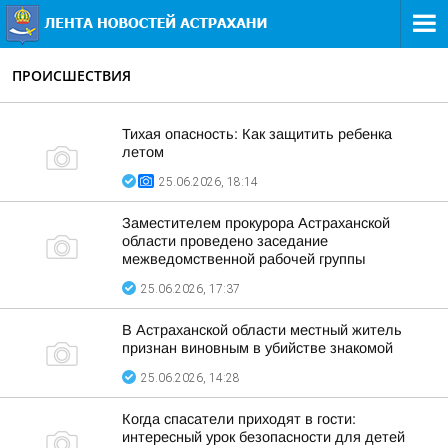
ПРОИСШЕСТВИЯ
Тихая опасность: Как защитить ребенка
летом
25.06.2026, 18:14
Заместителем прокурора Астраханской
области проведено заседание
межведомственной рабочей группы
25.06.2026, 17:37
В Астраханской области местный житель
признан виновным в убийстве знакомой
25.06.2026, 14:28
Когда спасатели приходят в гости:
интересный урок безопасности для детей