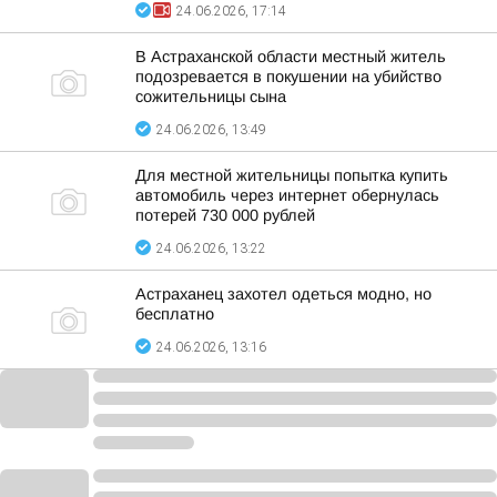
24.06.2026, 17:14
В Астраханской области местный житель
подозревается в покушении на убийство
сожительницы сына
24.06.2026, 13:49
Для местной жительницы попытка купить
автомобиль через интернет обернулась
потерей 730 000 рублей
24.06.2026, 13:22
Астраханец захотел одеться модно, но
бесплатно
24.06.2026, 13:16