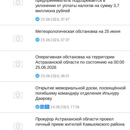
предприниматель подозревается в
уклонении от уплаты налогов на сумму 3,7
миллиона рублей
25.06.2026, 07:47
Метеорологическая обстановка на 25 июня
25.06.2026, 07:07
Оперативная обстановка на территории
Астраханской области по состоянию на 00:00
25.06.2026
25.06.2026, 06:01
Открытие мемориальной доски, посвящённой
погибшему командиру отделения Ильнуру
Даирову
24.06.2026, 17:28
Прокурор Астраханской области провел
личный прием жителей Камызякского района