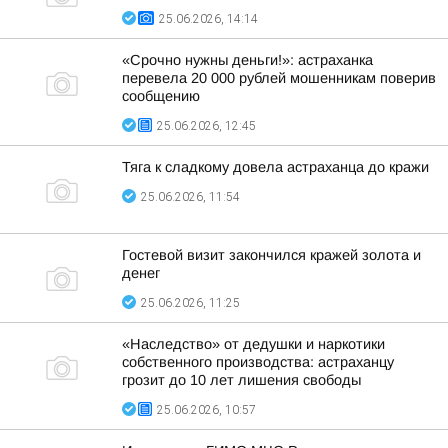
25.06.2026, 14:14
«Срочно нужны деньги!»: астраханка
перевела 20 000 рублей мошенникам поверив
сообщению
25.06.2026, 12:45
Тяга к сладкому довела астраханца до кражи
25.06.2026, 11:54
Гостевой визит закончился кражей золота и
денег
25.06.2026, 11:25
«Наследство» от дедушки и наркотики
собственного производства: астраханцу
грозит до 10 лет лишения свободы
25.06.2026, 10:57