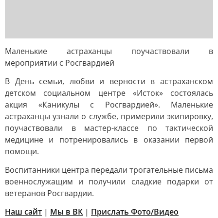
Маленькие астраханцы поучаствовали в
мероприятии с Росгвардией
В День семьи, любви и верности в астраханском
детском социальном центре «Исток» состоялась
акция «Каникулы с Росгвардией». Маленькие
астраханцы узнали о службе, примерили экипировку,
поучаствовали в мастер-классе по тактической
медицине и потренировались в оказании первой
помощи.
Воспитанники центра передали трогательные письма
военнослужащим и получили сладкие подарки от
ветеранов Росгвардии.
Наш сайт
|
Мы в ВК
|
Прислать Фото/Видео