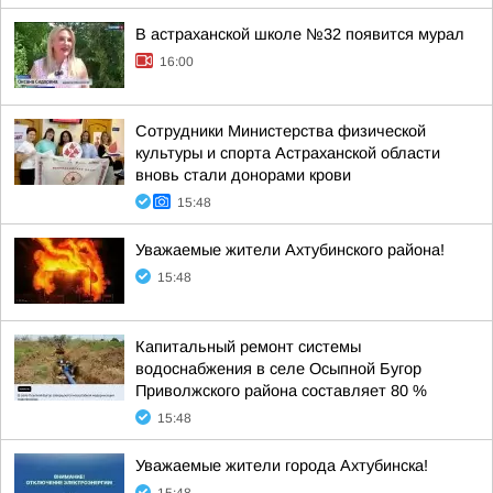
В астраханской школе №32 появится мурал
16:00
Сотрудники Министерства физической
культуры и спорта Астраханской области
вновь стали донорами крови
15:48
Уважаемые жители Ахтубинского района!
15:48
Капитальный ремонт системы
водоснабжения в селе Осыпной Бугор
Приволжского района составляет 80 %
15:48
Уважаемые жители города Ахтубинска!