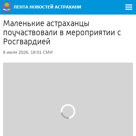
Маленькие астраханцы
поучаствовали в мероприятии с
Росгвардией
СМИ
8 июля 2026, 18:01