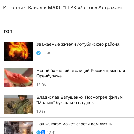
Источник:
Канал в МАКС "ГТРК «Лотос» Астрахань"
ТОП
Уважаемые жители Ахтубинского района!
15:48
Новой бахчевой столицей России признали
Оренбуржье
12:06
Владислав Евтушенко: Посмотрел фильм
"Малыш" буквально на днях
10:28
Чашка кофе может спасти вам жизнь
13:41