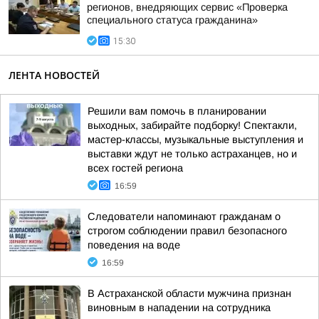
регионов, внедряющих сервис «Проверка
специального статуса гражданина»
15:30
ЛЕНТА НОВОСТЕЙ
Решили вам помочь в планировании
выходных, забирайте подборку! Спектакли,
мастер-классы, музыкальные выступления и
выставки ждут не только астраханцев, но и
всех гостей региона
16:59
Следователи напоминают гражданам о
строгом соблюдении правил безопасного
поведения на воде
16:59
В Астраханской области мужчина признан
виновным в нападении на сотрудника