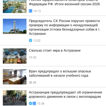
Федерации РФ. Итоги весенней сессии-2026
14:13
Председатель СК России поручил провести
проверку по информации о ненадлежащей
организации отлова безнадзорных собак в г.
Астрахани
13:52
Сколько стоит икра в Астрахани
15:03
Врач предупредил о вспышке опасных
заболеваний в начале учебного года
08:04
Астраханцев предупреждают об ограничении
дорожного движения в связи с велопарадом
15:34