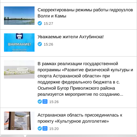
Скорректированы режимы работы гидроузлов
Волги и Камы
15:27
Уважаемые жители Ахтубинска!
15:26
В рамках реализации государственной
программы «Развитие физической культуры и
спорта Астраханской области» при
поддержке федерального бюджета в с.
Осыпной Бугор Приволжского района
реализуется мероприятие по созданию...
15:26
Астраханская область присоединилась к
проекту «Культурное долголетие»
15:20