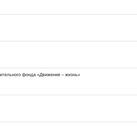
рительного фонда «Движение – жизнь»