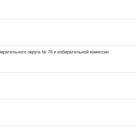
ирательного округа № 78 и избирательной комиссии