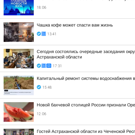
18:06
Чашка кофе может спасти вам жизнь
13:41
Сегодня состоялись очередные заседания окру
Астраханской области
17:31
Капитальный ремонт системы водоснабжения в
15:48
Новой бахчевой столицей России признали Ор
12:06
Гостей Астраханской области из Чеченской Рес