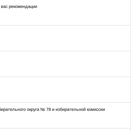
я вас рекомендации
ирательного округа № 78 и избирательной комиссии