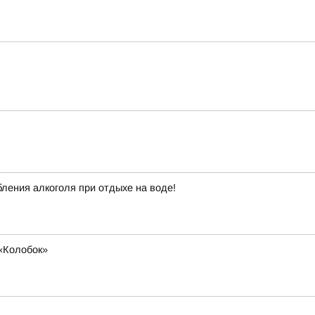
ления алкоголя при отдыхе на воде!
«Колобок»