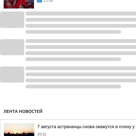
20:06
ЛЕНТА НОВОСТЕЙ
7 августа астраханцы снова окажутся в плену у
20:11