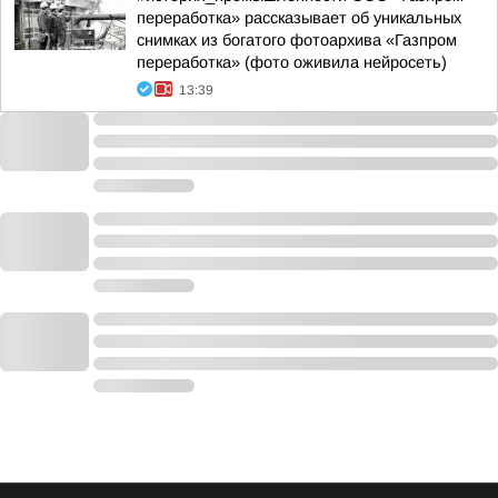
переработка» рассказывает об уникальных
снимках из богатого фотоархива «Газпром
переработка» (фото оживила нейросеть)
13:39