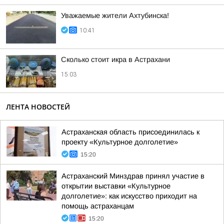
Уважаемые жители Ахтубинска!
10:41
Сколько стоит икра в Астрахани
15:03
ЛЕНТА НОВОСТЕЙ
Астраханская область присоединилась к
проекту «Культурное долголетие»
15:20
Астраханский Минздрав принял участие в
открытии выставки «Культурное
долголетие»: как искусство приходит на
помощь астраханцам
15:20