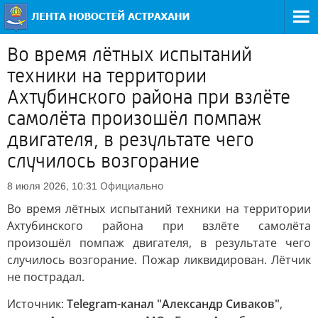
Во время лётных испытаний
техники на территории
Ахтубинского района при взлёте
самолёта произошёл помпаж
двигателя, в результате чего
случилось возгорание
Официально
8 июля 2026, 10:31
Во время лётных испытаний техники на территории
Ахтубинского района при взлёте самолёта
произошёл помпаж двигателя, в результате чего
случилось возгорание. Пожар ликвидирован. Лётчик
не пострадал.
Источник:
Telegram-канал "Александр Сиваков"
,