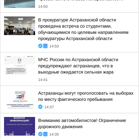
14:50
В прокуратуре Астраханской области
проведена встреча со студентами,
обучающимися по целевым направлениям
прокуратуры Астраханской области
14:50
МЧС России по Астраханской области
предупреждают астраханцев, что в
выходные ожидается сильная жара
14:41
Астраханцы могут проголосовать на выборах
по месту фактического пребывания
14:37
Вниманию автомобилистов! Ограничение
дорожного движения
14:30