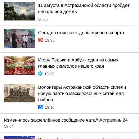
11 августа в Астраханской области пройдёт
небольшой дождь
20:05
Сегодня отмечают день гиревого спорта
19:33
Игорь Редькин: Арбуз - один из самых
главных символов нашего края
19:27
Волонтёры Астраханской области сплели
новую партию маскировочных сетей для
бойцов
19:10
Изменилось закреплённое сообщение чата//
Астрахань 24
19:04