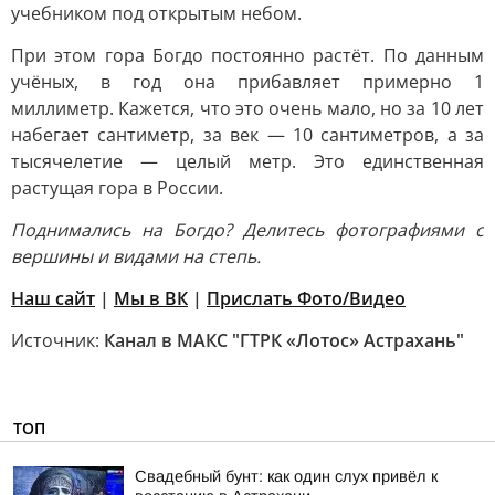
учебником под открытым небом.
При этом гора Богдо постоянно растёт. По данным
учёных, в год она прибавляет примерно 1
миллиметр. Кажется, что это очень мало, но за 10 лет
набегает сантиметр, за век — 10 сантиметров, а за
тысячелетие — целый метр. Это единственная
растущая гора в России.
Поднимались на Богдо? Делитесь фотографиями с
вершины и видами на степь.
Наш сайт
|
Мы в ВК
|
Прислать Фото/Видео
Источник:
Канал в МАКС "ГТРК «Лотос» Астрахань"
ТОП
Свадебный бунт: как один слух привёл к