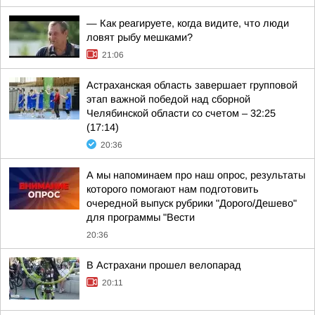
— Как реагируете, когда видите, что люди
ловят рыбу мешками?
21:06
Астраханская область завершает групповой
этап важной победой над сборной
Челябинской области со счетом – 32:25
(17:14)
20:36
А мы напоминаем про наш опрос, результаты
которого помогают нам подготовить
очередной выпуск рубрики "Дорого/Дешево"
для программы "Вести
20:36
В Астрахани прошел велопарад
20:11