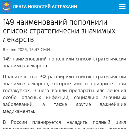
149 наименований пополнили
список стратегически значимых
лекарств
СМИ
8 июля 2026, 15:47
149 наименований пополнили список стратегически
значимых лекарств
Правительство РФ расширило список стратегически
значимых лекарств, которые имеют приоритет при
госзакупках. В него вошли препараты для лечения
особо опасных инфекций, социально значимых
заболеваний, а также другие важнейшие
медикаменты.
В России планируется наладить полный цикл