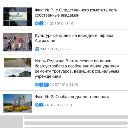
Факт № 7. У Следственного комитета есть
собственные академии
24.07.2026, 13:16
Культурные планы на выходные: афиша
Астрахани
24.07.2026, 12:27
Игорь Редькин: В этом сезоне по линии
благоустройства особое внимание уделяем
ремонту тротуаров, ведущих к социальным
учреждениям
24.07.2026, 11:29
Факт № 2. Особая подследственность
24.07.2026, 11:10