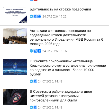
Бдительность на страже правосудия
24.07.2026, 17:22
Астрахани состоялось совещание по
подведению итогов деятельности
регионального Управления МВД России за 6
месяцев 2026 года
24.07.2026, 15:16
«Обновите приложение»: жительница
Красноярского округа установила приложение
по подсказке и лишилась более 70 000
рублей
24.07.2026, 14:48
В Советском районе задержаны двое
жителей региона с капсулами,
приготовленными для сбыта
24.07.2026, 14:48