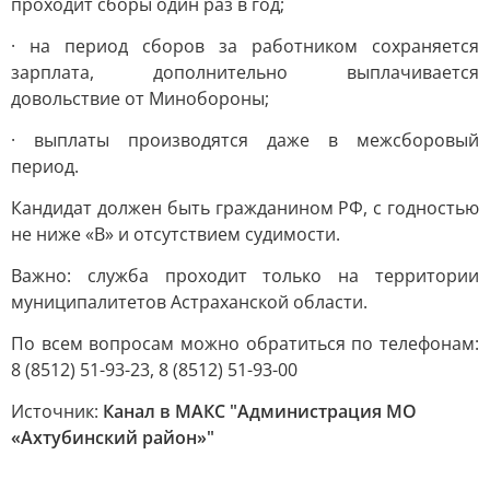
проходит сборы один раз в год;
· на период сборов за работником сохраняется
зарплата, дополнительно выплачивается
довольствие от Минобороны;
· выплаты производятся даже в межсборовый
период.
Кандидат должен быть гражданином РФ, с годностью
не ниже «В» и отсутствием судимости.
Важно: служба проходит только на территории
муниципалитетов Астраханской области.
По всем вопросам можно обратиться по телефонам:
8 (8512) 51-93-23, 8 (8512) 51-93-00
Источник:
Канал в МАКС "Администрация МО
«Ахтубинский район»"