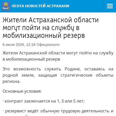
Жители Астраханской области
могут пойти на службу в
мобилизационный резерв
Официально
6 июля 2026, 12:18
Жители Астраханской области могут пойти на службу
в мобилизационный резерв
Это возможность служить Родине, оставаясь на
родной земле, защищая стратегические объекты
региона.
Основные условия:
· контракт заключается на 1, 3 или 5 лет;
· резервист ведёт обычную трудовую деятельность и