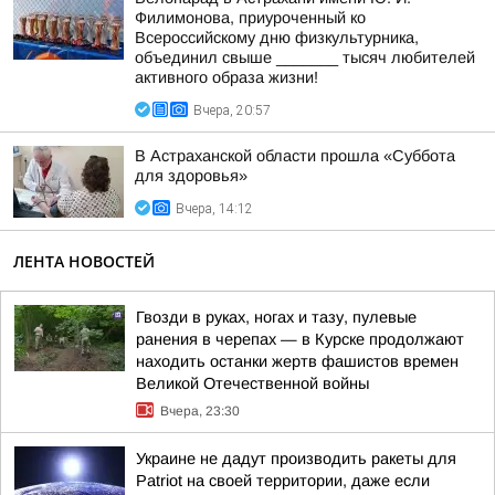
Филимонова, приуроченный ко
Всероссийскому дню физкультурника,
объединил свыше _______ тысяч любителей
активного образа жизни!
Вчера, 20:57
В Астраханской области прошла «Суббота
для здоровья»
Вчера, 14:12
ЛЕНТА НОВОСТЕЙ
Гвозди в руках, ногах и тазу, пулевые
ранения в черепах — в Курске продолжают
находить останки жертв фашистов времен
Великой Отечественной войны
Вчера, 23:30
Украине не дадут производить ракеты для
Patriot на своей территории, даже если