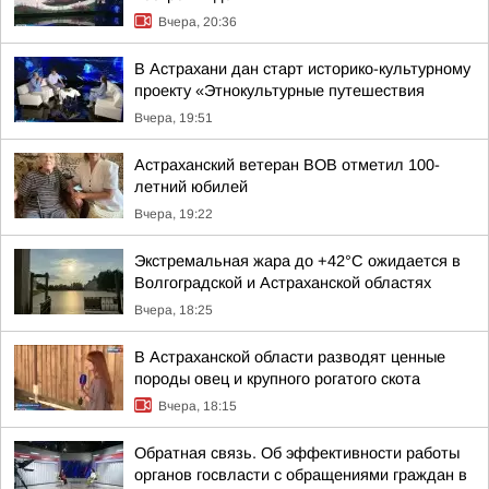
Вчера, 20:36
В Астрахани дан старт историко-культурному
проекту «Этнокультурные путешествия
Вчера, 19:51
Астраханский ветеран ВОВ отметил 100-
летний юбилей
Вчера, 19:22
Экстремальная жара до +42°C ожидается в
Волгоградской и Астраханской областях
Вчера, 18:25
В Астраханской области разводят ценные
породы овец и крупного рогатого скота
Вчера, 18:15
Обратная связь. Об эффективности работы
органов госвласти с обращениями граждан в