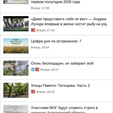
первом полугодии 2026 года
Вчера, 17:38
«Даже представить себе не мог» — Андреа
Лучиди впервые в жизни чистит рыбу на уху.
Вчера, 17:18
Цифра дня по-астрахански: 7
Вчера, 16:54
Огонь беспощаден, он забирает всё!
Вчера, 16:27
Улицы Памяти: Татищева. Часть 2
Вчера, 16:16
Участники МОГ будут служить строго в
границах Астраханской области