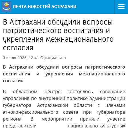
В Астрахани обсудили вопросы
патриотического воспитания и
укрепления межнационального
согласия
Официально
3 июля 2026, 13:41
В Астрахани обсудили вопросы патриотического
воспитания и укрепления межнационального
согласия
В областном центре состоялось совещание
управления по внутренней политике администрации
губернатора Астраханской области с членами
этноконфессионального совета при губернаторе
региона. В мероприятии приняли участие
представители национально-культурных