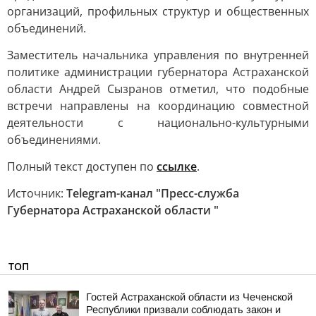
организаций, профильных структур и общественных
объединений.
Заместитель начальника управления по внутренней
политике администрации губернатора Астраханской
области Андрей Сызранов отметил, что подобные
встречи направлены на координацию совместной
деятельности с национально-культурными
объединениями.
Полный текст доступен по
ссылке
.
Источник:
Telegram-канал "Пресс-служба
Губернатора Астраханской области "
ТОП
Гостей Астраханской области из Чеченской
Республики призвали соблюдать закон и