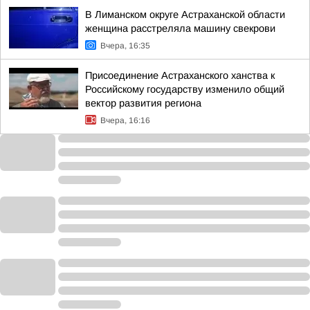
В Лиманском округе Астраханской области
женщина расстреляла машину свекрови
Вчера, 16:35
Присоединение Астраханского ханства к
Российскому государству изменило общий
вектор развития региона
Вчера, 16:16