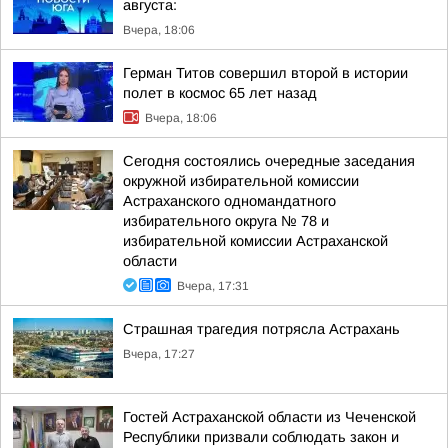
августа:
Вчера, 18:06
Герман Титов совершил второй в истории
полет в космос 65 лет назад
Вчера, 18:06
Сегодня состоялись очередные заседания
окружной избирательной комиссии
Астраханского одномандатного
избирательного округа № 78 и
избирательной комиссии Астраханской
области
Вчера, 17:31
Страшная трагедия потрясла Астрахань
Вчера, 17:27
Гостей Астраханской области из Чеченской
Республики призвали соблюдать закон и