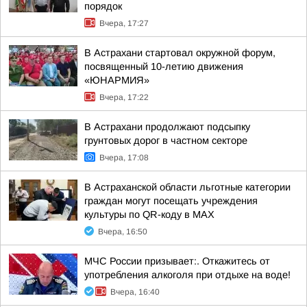
порядок
Вчера, 17:27
В Астрахани стартовал окружной форум,
посвященный 10-летию движения
«ЮНАРМИЯ»
Вчера, 17:22
В Астрахани продолжают подсыпку
грунтовых дорог в частном секторе
Вчера, 17:08
В Астраханской области льготные категории
граждан могут посещать учреждения
культуры по QR-коду в МАХ
Вчера, 16:50
МЧС России призывает:. Откажитесь от
употребления алкоголя при отдыхе на воде!
Вчера, 16:40