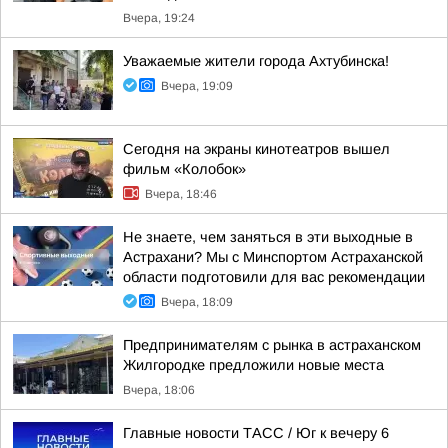
Вчера, 19:24
Уважаемые жители города Ахтубинска!
Вчера, 19:09
Сегодня на экраны кинотеатров вышел
фильм «Колобок»
Вчера, 18:46
Не знаете, чем заняться в эти выходные в
Астрахани? Мы с Минспортом Астраханской
области подготовили для вас рекомендации
Вчера, 18:09
Предпринимателям с рынка в астраханском
Жилгородке предложили новые места
Вчера, 18:06
Главные новости ТАСС / Юг к вечеру 6