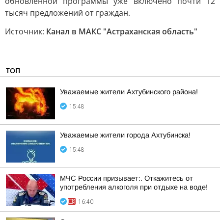
обновленной программы уже включено почти 12
тысяч предложений от граждан.
Источник:
Канал в МАКС "Астраханская область"
ТОП
Уважаемые жители Ахтубинского района!
15:48
Уважаемые жители города Ахтубинска!
15:48
МЧС России призывает:. Откажитесь от
употребления алкоголя при отдыхе на воде!
16:40