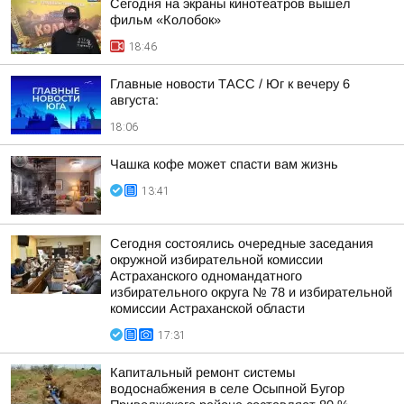
Сегодня на экраны кинотеатров вышел
фильм «Колобок»
18:46
Главные новости ТАСС / Юг к вечеру 6
августа:
18:06
Чашка кофе может спасти вам жизнь
13:41
Сегодня состоялись очередные заседания
окружной избирательной комиссии
Астраханского одномандатного
избирательного округа № 78 и избирательной
комиссии Астраханской области
17:31
Капитальный ремонт системы
водоснабжения в селе Осыпной Бугор