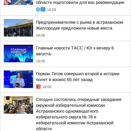
области подготовили для вас рекомендации
18:09
Предпринимателям с рынка в астраханском
Жилгородке предложили новые места
18:06
Главные новости ТАСС / Юг к вечеру 6
августа:
18:06
Герман Титов совершил второй в истории
полет в космос 65 лет назад
18:06
Сегодня состоялись очередные заседания
окружной избирательной комиссии
Астраханского одномандатного
избирательного округа № 78 и
избирательной комиссии Астраханской
области