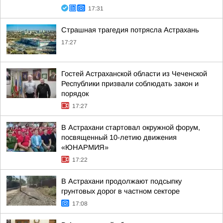
17:31
Страшная трагедия потрясла Астрахань
17:27
Гостей Астраханской области из Чеченской
Республики призвали соблюдать закон и
порядок
17:27
В Астрахани стартовал окружной форум,
посвященный 10-летию движения
«ЮНАРМИЯ»
17:22
В Астрахани продолжают подсыпку
грунтовых дорог в частном секторе
17:08