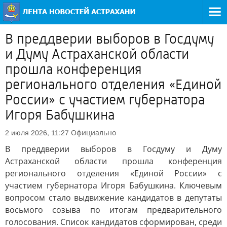
В преддверии выборов в Госдуму
и Думу Астраханской области
прошла конференция
регионального отделения «Единой
России» с участием губернатора
Игоря Бабушкина
Официально
2 июля 2026, 11:27
В преддверии выборов в Госдуму и Думу
Астраханской области прошла конференция
регионального отделения «Единой России» с
участием губернатора Игоря Бабушкина. Ключевым
вопросом стало выдвижение кандидатов в депутаты
восьмого созыва по итогам предварительного
голосования. Список кандидатов сформирован, среди