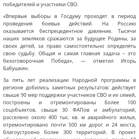
победителей и участники СВО.
«Впервые выборы в Госдуму проходят в период
проведения боевых действий. На Россию
оказывается беспрецедентное давление. Тысячи
наших земляков сражаются за будущее Родины, за
своих детей, за право самостоятельно определять
свою судьбу. Общая и самая главная задача – это
безоговорочная Победа», — отметил Игорь
Бабушкин.
За пять лет реализации Народной программы в
регионе добились заметных результатов: действует
свыше 90 мер поддержки участников СВО и их семей,
построены и отремонтированы более 100
соцобъектов, свыше 30 ФАПов и амбулаторий,
расселено около 400 тыс. кв. м аварийного жилья,
отремонтировано почти 500 км дорог и 24 моста,
благоустроено более 300 территорий. В проект