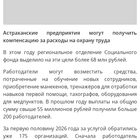
Астраханские предприятия могут получить
компенсацию за расходы на охрану труда
В этом году региональное отделение Социального
фонда выделило на эти цели более 68 млн рублей.
Работодатели могут возместить средства,
потраченные на обучение новых сотрудников,
приобретение манекенов, тренажёров для отработки
навыков первой помощи, тахографов, оборудования
для медпунктов. В прошлом году выплаты на общую
сумму свыше 55 миллионов рублей получили больше
200 работодателей.
За первую половину 2026 года за услугой обратились
уже 175 организаций. Сначала работодатель