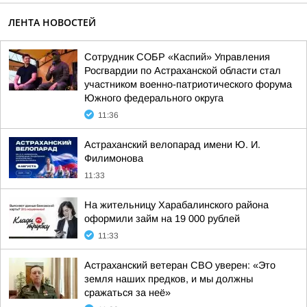
ЛЕНТА НОВОСТЕЙ
Сотрудник СОБР «Каспий» Управления
Росгвардии по Астраханской области стал
участником военно-патриотического форума
Южного федерального округа
11:36
Астраханский велопарад имени Ю. И.
Филимонова
11:33
На жительницу Харабалинского района
оформили займ на 19 000 рублей
11:33
Астраханский ветеран СВО уверен: «Это
земля наших предков, и мы должны
сражаться за неё»