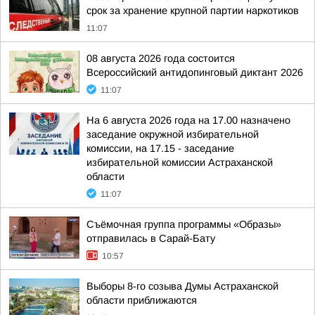
срок за хранение крупной партии наркотиков
11:07
08 августа 2026 года состоится
Всероссийский антидопинговый диктант 2026
11:07
На 6 августа 2026 года на 17.00 назначено
заседание окружной избирательной
комиссии, на 17.15 - заседание
избирательной комиссии Астраханской
области
11:07
Съёмочная группа программы «Образы»
отправилась в Сарай-Бату
10:57
Выборы 8-го созыва Думы Астраханской
области приближаются