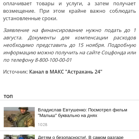
оплачивает товары и услуги, а затем получает
возмещение. При этом крайне важно соблюдать
установленные сроки.
Заявление на финансирование нужно подать до 1
августа. Документы для компенсации расходов
необходимо представить до 15 ноября. Подробную
информацию можно получить на сайте Соцфонда или
по телефону 8-800-100-00-01
Источник:
Канал в МАКС "Астрахань 24"
ТОП
Владислав Евтушенко: Посмотрел фильм
"Малыш" буквально на днях
10:28
Детям о безопасности!. В самом разгаре