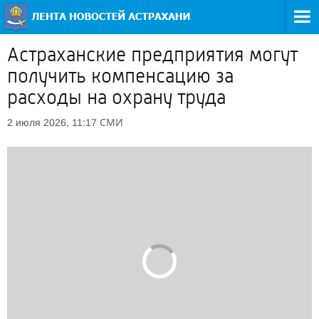
Астраханские предприятия могут
получить компенсацию за
расходы на охрану труда
СМИ
2 июля 2026, 11:17