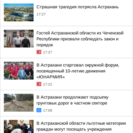
Страшная трагедия потрясла Астрахань
17:27
Гостей Астраханской области из Чеченской
Республики призвали соблюдать закон и
порядок
17:27
В Астрахани стартовал окружной форум,
посвященный 10-летию движения
«ЮНАРМИЯ»
17:22
В Астрахани продолжают подсыпку
грунтовых дорог в частном секторе
17:08
В Астраханской области льготные категории
граждан могут посещать учреждения