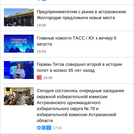
Предпринимателям с рынка в астраханском
Жилгородке предложили новые места
18:06
Главные новости ТАСС / Юг к вечеру 6
августа:
18:06
Герман Титов совершил второй в истории
полет в космос 65 лет назад
18:06
Сегодня состоялись очередные заседания
окружной избирательной комиссии
Астраханского одномандатного
избирательного округа № 78 и
избирательной комиссии Астраханской
области
17:31