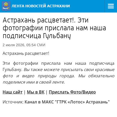
Астрахань расцветает!. Эти
фотографии прислала нам наша
подписчица Гульбану
СМИ
2 июля 2026, 05:54
Астрахань расцветает!
Эти фотографии прислала нам наша подписчица
Гульбану.
Вы также можете присылать свои красивые
фото и видео природы города. Мы обязательно
поделимся ими в своей ленте.
Наш сайт
|
Мы в ВК
|
Прислать Фото/Видео
Источник:
Канал в МАКС "ГТРК «Лотос» Астрахань"