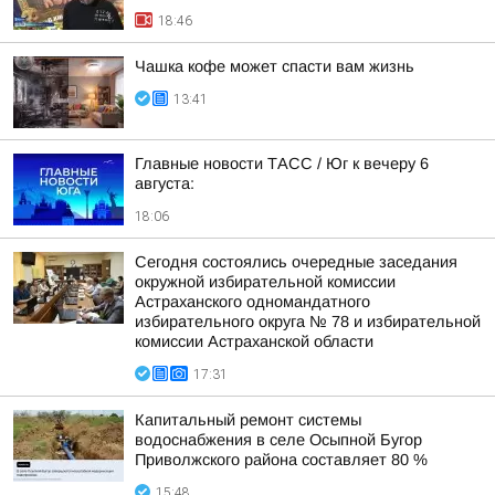
18:46
Чашка кофе может спасти вам жизнь
13:41
Главные новости ТАСС / Юг к вечеру 6
августа:
18:06
Сегодня состоялись очередные заседания
окружной избирательной комиссии
Астраханского одномандатного
избирательного округа № 78 и избирательной
комиссии Астраханской области
17:31
Капитальный ремонт системы
водоснабжения в селе Осыпной Бугор
Приволжского района составляет 80 %
15:48