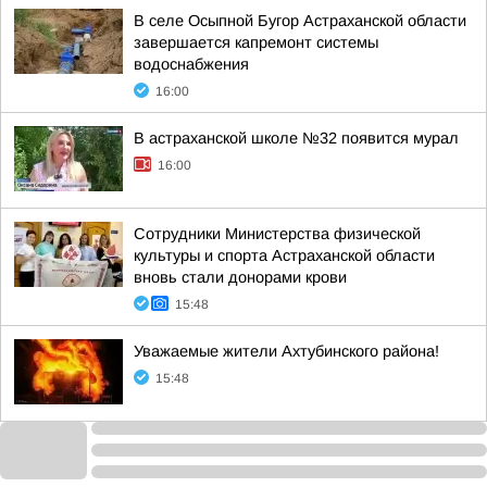
В селе Осыпной Бугор Астраханской области
завершается капремонт системы
водоснабжения
16:00
В астраханской школе №32 появится мурал
16:00
Сотрудники Министерства физической
культуры и спорта Астраханской области
вновь стали донорами крови
15:48
Уважаемые жители Ахтубинского района!
15:48