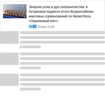
Энергия улиц и дух соперничества: в
Астрахани подвели итоги Всероссийских
массовых соревнований по баскетболу
«Оранжевый мяч»
Вчера, 21:03