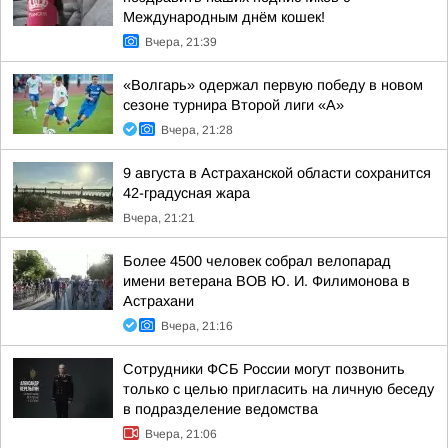
Международным днём кошек!
Вчера, 21:39
«Волгарь» одержал первую победу в новом
сезоне турнира Второй лиги «А»
Вчера, 21:28
9 августа в Астраханской области сохранится
42-градусная жара
Вчера, 21:21
Более 4500 человек собрал велопарад
имени ветерана ВОВ Ю. И. Филимонова в
Астрахани
Вчера, 21:16
Сотрудники ФСБ России могут позвонить
только с целью пригласить на личную беседу
в подразделение ведомства
Вчера, 21:06