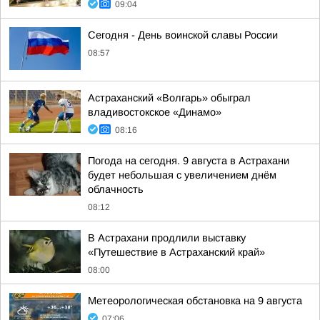
09:04
Сегодня - День воинской славы России
08:57
Астраханский «Волгарь» обыграл
владивостокское «Динамо»
08:16
Погода на сегодня. 9 августа в Астрахани
будет небольшая с увеличением днём
облачность
08:12
В Астрахани продлили выставку
«Путешествие в Астраханский край»
08:00
Метеорологическая обстановка на 9 августа
07:06