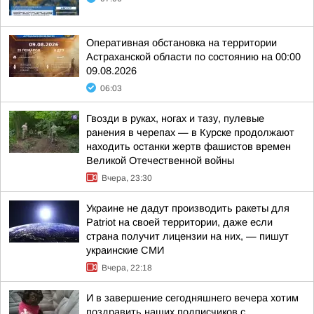
Оперативная обстановка на территории
Астраханской области по состоянию на 00:00
09.08.2026
06:03
Гвозди в руках, ногах и тазу, пулевые
ранения в черепах — в Курске продолжают
находить останки жертв фашистов времен
Великой Отечественной войны
Вчера, 23:30
Украине не дадут производить ракеты для
Patriot на своей территории, даже если
страна получит лицензии на них, — пишут
украинские СМИ
Вчера, 22:18
И в завершение сегодняшнего вечера хотим
поздравить наших подписчиков с