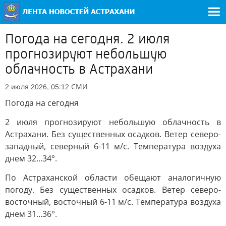
Погода на сегодня. 2 июля
прогнозируют небольшую
облачность в Астрахани
СМИ
2 июля 2026, 05:12
Погода на сегодня
2 июля прогнозируют небольшую облачность в
Астрахани. Без существенных осадков. Ветер северо-
западный, северный 6-11 м/с. Температура воздуха
днем 32...34°.
По Астраханской области обещают аналогичную
погоду. Без существенных осадков. Ветер северо-
восточный, восточный 6-11 м/с. Температура воздуха
днем 31...36°.