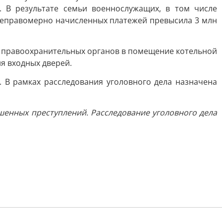
 В результате семьи военнослужащих, в том числе
 неправомерно начисленных платежей превысила 3 млн
в правоохранительных органов в помещение котельной
я входных дверей.
. В рамках расследования уголовного дела назначена
шенных преступлений. Расследование уголовного дела