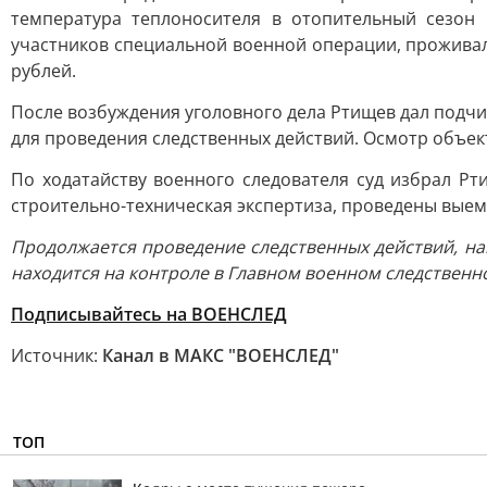
температура теплоносителя в отопительный сезон
участников специальной военной операции, проживал
рублей.
После возбуждения уголовного дела Ртищев дал подч
для проведения следственных действий. Осмотр объек
По ходатайству военного следователя суд избрал Рт
строительно-техническая экспертиза, проведены выем
Продолжается проведение следственных действий, на
находится на контроле в Главном военном следственн
Подписывайтесь на ВОЕНСЛЕД
Источник:
Канал в МАКС "ВОЕНСЛЕД"
ТОП