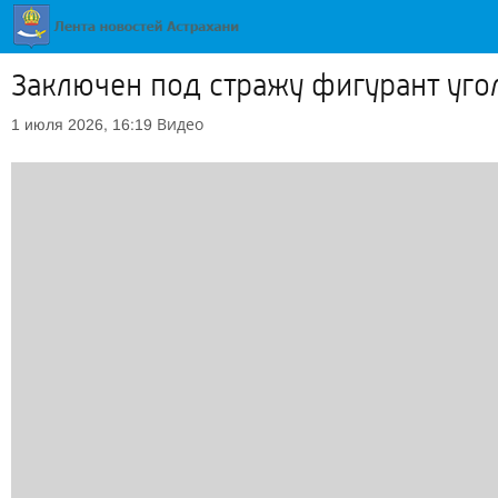
Заключен под стражу фигурант уг
Видео
1 июля 2026, 16:19