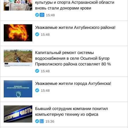
культуры и спорта Астраханской области
вновь стали донорами крови
15:48
Уважаемые жители Ахтубинского района!
15:48
Капитальный ремонт системы
водоснабжения в селе Осыпной Бугор
Приволжского района составляет 80 %
15:48
Уважаемые жители города Ахтубинска!
15:48
Бывший сотрудник компании похитил
компьютерную технику из офиса
15:36