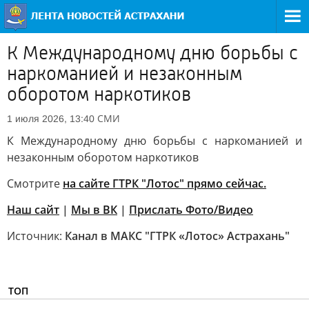
К Международному дню борьбы с
наркоманией и незаконным
оборотом наркотиков
СМИ
1 июля 2026, 13:40
К Международному дню борьбы с наркоманией и
незаконным оборотом наркотиков
Смотрите
на сайте ГТРК "Лотос" прямо сейчас.
Наш сайт
|
Мы в ВК
|
Прислать Фото/Видео
Источник:
Канал в МАКС "ГТРК «Лотос» Астрахань"
ТОП