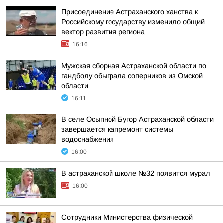
Присоединение Астраханского ханства к
Российскому государству изменило общий
вектор развития региона
16:16
Мужская сборная Астраханской области по
гандболу обыграла соперников из Омской
области
16:11
В селе Осыпной Бугор Астраханской области
завершается капремонт системы
водоснабжения
16:00
В астраханской школе №32 появится мурал
16:00
Сотрудники Министерства физической