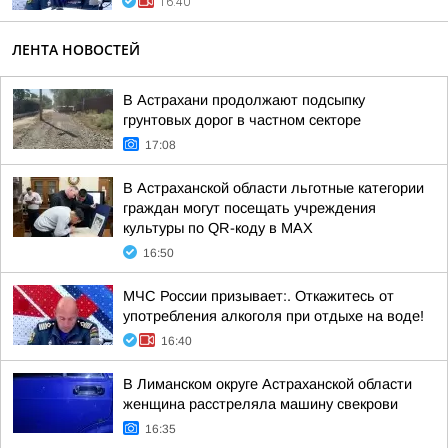
16:40
ЛЕНТА НОВОСТЕЙ
В Астрахани продолжают подсыпку
грунтовых дорог в частном секторе
17:08
В Астраханской области льготные категории
граждан могут посещать учреждения
культуры по QR-коду в МАХ
16:50
МЧС России призывает:. Откажитесь от
употребления алкоголя при отдыхе на воде!
16:40
В Лиманском округе Астраханской области
женщина расстреляла машину свекрови
16:35