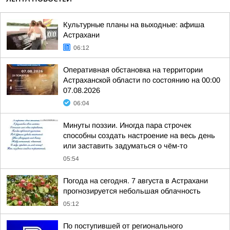
Культурные планы на выходные: афиша
Астрахани
06:12
Оперативная обстановка на территории
Астраханской области по состоянию на 00:00
07.08.2026
06:04
Минуты поэзии. Иногда пара строчек
способны создать настроение на весь день
или заставить задуматься о чём-то
05:54
Погода на сегодня. 7 августа в Астрахани
прогнозируется небольшая облачность
05:12
По поступившей от регионального