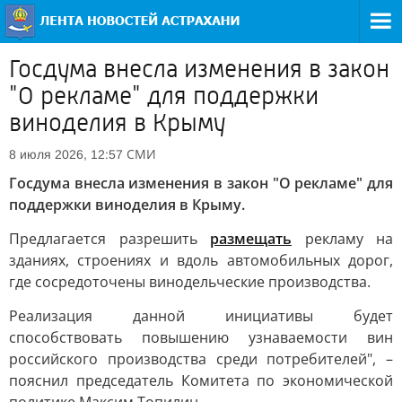
Госдума внесла изменения в закон
"О рекламе" для поддержки
виноделия в Крыму
СМИ
8 июля 2026, 12:57
Госдума внесла изменения в закон "О рекламе" для
поддержки виноделия в Крыму.
Предлагается разрешить
размещать
рекламу на
зданиях, строениях и вдоль автомобильных дорог,
где сосредоточены винодельческие производства.
Реализация данной инициативы будет
способствовать повышению узнаваемости вин
российского производства среди потребителей", –
пояснил председатель Комитета по экономической