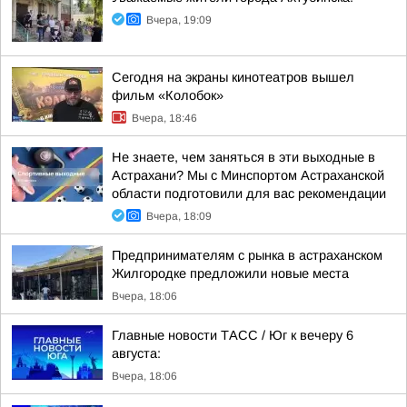
Вчера, 19:09
Сегодня на экраны кинотеатров вышел
фильм «Колобок»
Вчера, 18:46
Не знаете, чем заняться в эти выходные в
Астрахани? Мы с Минспортом Астраханской
области подготовили для вас рекомендации
Вчера, 18:09
Предпринимателям с рынка в астраханском
Жилгородке предложили новые места
Вчера, 18:06
Главные новости ТАСС / Юг к вечеру 6
августа:
Вчера, 18:06