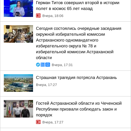
Герман Титов совершил второй в истории
полет в космос 65 лет назад
Вчера, 18:06
Сегодня состоялись очередные заседания
окружной избирательной комиссии
Астраханского одномандатного
избирательного округа № 78 и
избирательной комиссии Астраханской
области
Вчера, 17:31
Страшная трагедия потрясла Астрахань
Вчера, 17:27
Гостей Астраханской области из Чеченской
Республики призвали соблюдать закон и
порядок
Вчера, 17:27