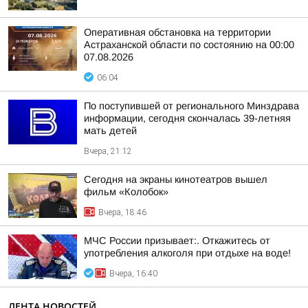
Оперативная обстановка на территории
Астраханской области по состоянию на 00:00
07.08.2026
06:04
По поступившей от регионального Минздрава
информации, сегодня скончалась 39-летняя
мать детей
Вчера, 21:12
Сегодня на экраны кинотеатров вышел
фильм «Колобок»
Вчера, 18:46
МЧС России призывает:. Откажитесь от
употребления алкоголя при отдыхе на воде!
Вчера, 16:40
ЛЕНТА НОВОСТЕЙ