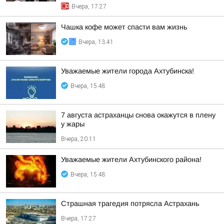
Вчера, 17:27
Чашка кофе может спасти вам жизнь
Вчера, 13:41
Уважаемые жители города Ахтубинска!
Вчера, 15:48
7 августа астраханцы снова окажутся в плену
у жары
Вчера, 20:11
Уважаемые жители Ахтубинского района!
Вчера, 15:48
Страшная трагедия потрясла Астрахань
Вчера, 17:27