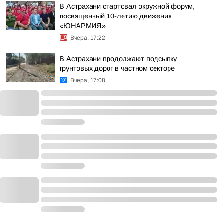
В Астрахани стартовал окружной форум,
посвященный 10-летию движения
«ЮНАРМИЯ»
Вчера, 17:22
В Астрахани продолжают подсыпку
грунтовых дорог в частном секторе
Вчера, 17:08