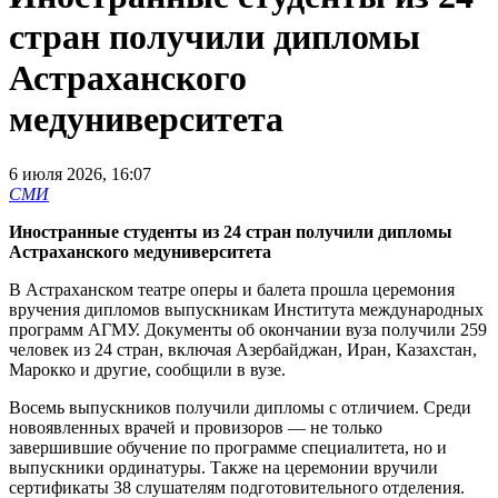
стран получили дипломы
Астраханского
медуниверситета
6 июля 2026, 16:07
СМИ
Иностранные студенты из 24 стран получили дипломы
Астраханского медуниверситета
В Астраханском театре оперы и балета прошла церемония
вручения дипломов выпускникам Института международных
программ АГМУ. Документы об окончании вуза получили 259
человек из 24 стран, включая Азербайджан, Иран, Казахстан,
Марокко и другие, сообщили в вузе.
Восемь выпускников получили дипломы с отличием. Среди
новоявленных врачей и провизоров — не только
завершившие обучение по программе специалитета, но и
выпускники ординатуры. Также на церемонии вручили
сертификаты 38 слушателям подготовительного отделения.