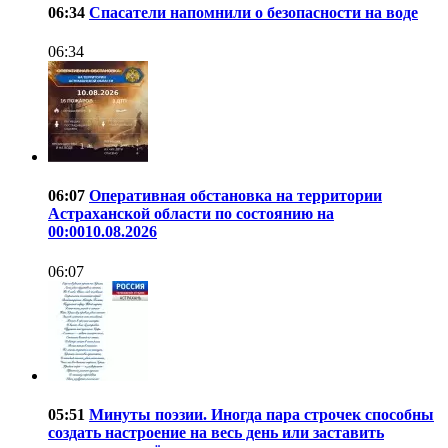
06:34
Спасатели напомнили о безопасности на воде
06:34
06:07
Оперативная обстановка на территории
Астраханской области по состоянию на
00:0010.08.2026
06:07
05:51
Минуты поэзии. Иногда пара строчек способны
создать настроение на весь день или заставить