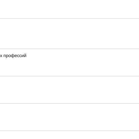
ых профессий