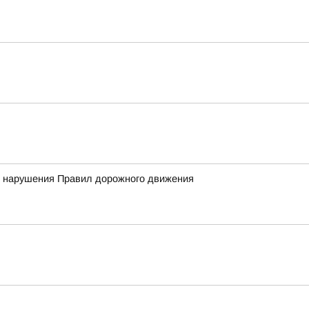
нт нарушения Правил дорожного движения