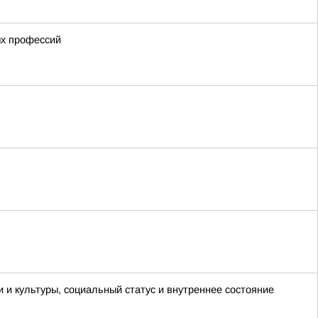
ых профессий
и и культуры, социальный статус и внутреннее состояние