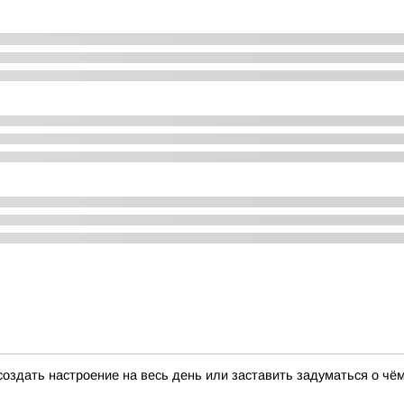
создать настроение на весь день или заставить задуматься о чё