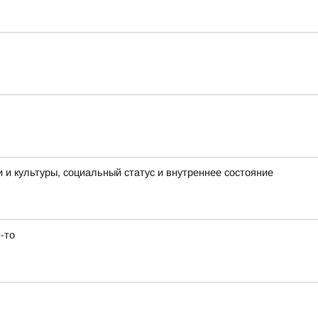
и и культуры, социальный статус и внутреннее состояние
-то