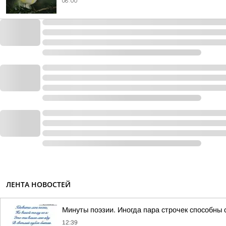
08:00
ЛЕНТА НОВОСТЕЙ
Минуты поэзии. Иногда пара строчек способны 
12:39