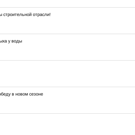
ы строительной отрасли!
ыха у воды
беду в новом сезоне