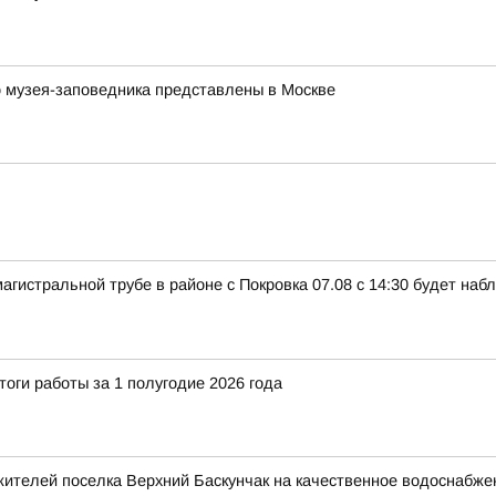
 музея-заповедника представлены в Москве
магистральной трубе в районе с Покровка 07.08 с 14:30 будет на
тоги работы за 1 полугодие 2026 года
жителей поселка Верхний Баскунчак на качественное водоснабже