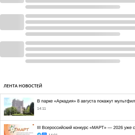
ЛЕНТА НОВОСТЕЙ
В парке «Аркадия» 8 августа покажут мультфи
14:11
III Всероссийский конкурс «МАРТ» — 2026 уже 