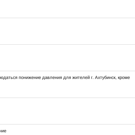
блюдаться понижение давления для жителей г. Ахтубинск, кроме
ние