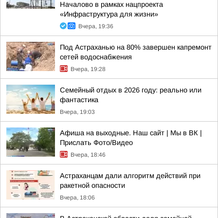
Началово в рамках нацпроекта
«Инфраструктура для жизни»
Вчера, 19:36
Под Астраханью на 80% завершен капремонт
сетей водоснабжения
Вчера, 19:28
Семейный отдых в 2026 году: реально или
фантастика
Вчера, 19:03
Афиша на выходные. Наш сайт | Мы в ВК |
Прислать Фото/Видео
Вчера, 18:46
Астраханцам дали алгоритм действий при
ракетной опасности
Вчера, 18:06