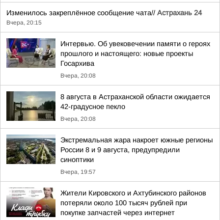
Изменилось закреплённое сообщение чата//
Астрахань 24
Вчера, 20:15
Интервью. Об увековечении памяти о героях
прошлого и настоящего: новые проекты
Госархива
Вчера, 20:08
8 августа в Астраханской области ожидается
42-градусное пекло
Вчера, 20:08
Экстремальная жара накроет южные регионы
России 8 и 9 августа, предупредили
синоптики
Вчера, 19:57
Жители Кировского и Ахтубинского районов
потеряли около 100 тысяч рублей при
покупке запчастей через интернет