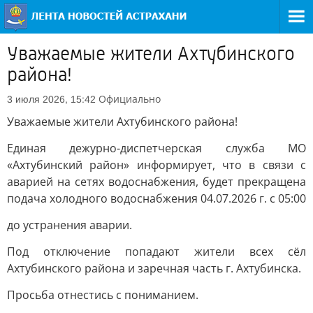
Уважаемые жители Ахтубинского
района!
Официально
3 июля 2026, 15:42
Уважаемые жители Ахтубинского района!
Единая дежурно-диспетчерская служба МО
«Ахтубинский район» информирует, что в связи с
аварией на сетях водоснабжения, будет прекращена
подача холодного водоснабжения 04.07.2026 г. с 05:00
до устранения аварии.
Под отключение попадают жители всех сёл
Ахтубинского района и заречная часть г. Ахтубинска.
Просьба отнестись с пониманием.