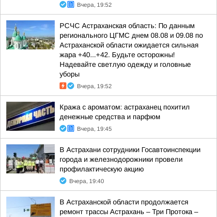
Вчера, 19:52
РСЧС Астраханская область: По данным
регионального ЦГМС днем 08.08 и 09.08 по
Астраханской области ожидается сильная
жара +40...+42. Будьте осторожны!
Надевайте светлую одежду и головные
уборы
Вчера, 19:52
Кража с ароматом: астраханец похитил
денежные средства и парфюм
Вчера, 19:45
В Астрахани сотрудники Госавтоинспекции
города и железнодорожники провели
профилактическую акцию
Вчера, 19:40
В Астраханской области продолжается
ремонт трассы Астрахань – Три Протока –