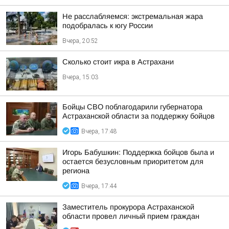
Не расслабляемся: экстремальная жара
подобралась к югу России
Вчера, 20:52
Сколько стоит икра в Астрахани
Вчера, 15:03
Бойцы СВО поблагодарили губернатора
Астраханской области за поддержку бойцов
Вчера, 17:48
Игорь Бабушкин: Поддержка бойцов была и
остается безусловным приоритетом для
региона
Вчера, 17:44
Заместитель прокурора Астраханской
области провел личный прием граждан