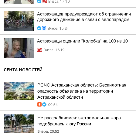
Вчера, 17:10
Астраханцев предупреждают об ограничении
дорожного движения в связи с велопарадом
Вчера, 15:34
Астраханцы оценили "Колобка" на 100 из 10
Вчера, 16:19
ЛЕНТА НОВОСТЕЙ
РСЧС Астраханская область: Беспилотная
опасность объявлена на территории
Астраханской области
00:54
Не расслабляемся: экстремальная жара
подобралась к югу России
Вчера, 20:52