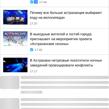
17:44
Почему все больше астраханцев выбирают
езду на велосипедах
17:37
В выходные жителей и гостей города
приглашают на мероприятия проекта
«Астраханские сезоны»
17:32
В Астрахани нетрезвые посетители ночных
заведений провоцировали конфликты
17:17