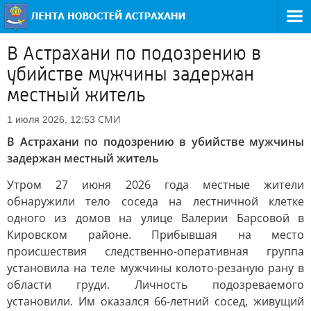
В Астрахани по подозрению в
убийстве мужчины задержан
местный житель
СМИ
1 июля 2026, 12:53
В Астрахани по подозрению в убийстве мужчины
задержан местный житель
Утром 27 июня 2026 года местные жители
обнаружили тело соседа на лестничной клетке
одного из домов на улице Валерии Барсовой в
Кировском районе. Прибывшая на место
происшествия следственно-оперативная группа
установила на теле мужчины колото-резаную рану в
области груди. Личность подозреваемого
установили. Им оказался 66-летний сосед, живущий