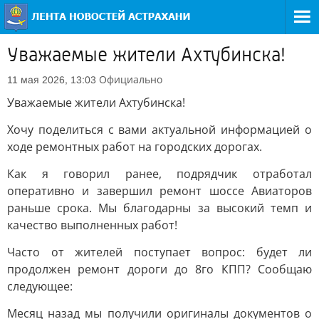
Уважаемые жители Ахтубинска!
Официально
11 мая 2026, 13:03
Уважаемые жители Ахтубинска!
Хочу поделиться с вами актуальной информацией о
ходе ремонтных работ на городских дорогах.
Как я говорил ранее, подрядчик отработал
оперативно и завершил ремонт шоссе Авиаторов
раньше срока. Мы благодарны за высокий темп и
качество выполненных работ!
Часто от жителей поступает вопрос: будет ли
продолжен ремонт дороги до 8го КПП? Сообщаю
следующее:
Месяц назад мы получили оригиналы документов о