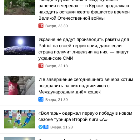
ранения в черепах — в Курске продолжают
находить останки жертв фашистов времен
Великой Отечественной войны
Вчера, 23:30
Украине не дадут производить ракеты для
Patriot на своей территории, даже если
страна получит лицензии на них, — пишут
украинские СМИ
Вчера, 22:18
И в завершение сегодняшнего вечера хотим
поздравить наших подписчиков с
Международным днём кошек!
Вчера, 21:39
«Волгарь» одержал первую победу в новом
сезоне турнира Второй лиги «А»
Вчера, 21:28