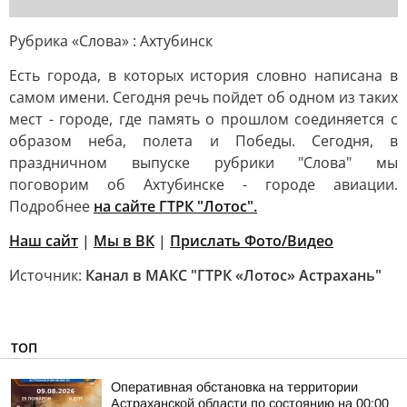
Рубрика «Слова» : Ахтубинск
Есть города, в которых история словно написана в
самом имени. Сегодня речь пойдет об одном из таких
мест - городе, где память о прошлом соединяется с
образом неба, полета и Победы. Сегодня, в
праздничном выпуске рубрики "Слова" мы
поговорим об Ахтубинске - городе авиации.
Подробнее
на сайте ГТРК "Лотос".
Наш сайт
|
Мы в ВК
|
Прислать Фото/Видео
Источник:
Канал в МАКС "ГТРК «Лотос» Астрахань"
ТОП
Оперативная обстановка на территории
Астраханской области по состоянию на 00:00