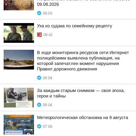
09.08.2026
06:03
Уха из судака по семейному рецепту
09:42
В ходе мониторинга ресурсов сети Интернет
полицейскими выявлена публикация, на
которой запечатлен момент нарушения
Правил дорожного движения
09:04
За каждым старым снимком — своя эпоха,
герои и тайны
09:04
Метеорологическая обстановка на 9 августа
07:06