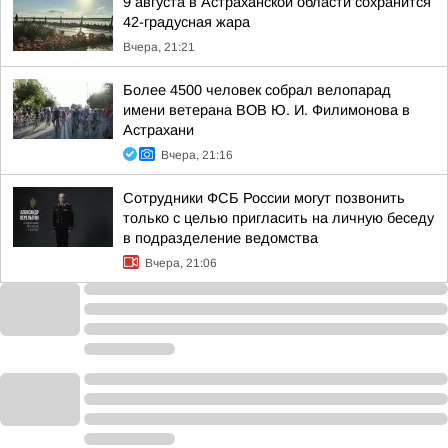
9 августа в Астраханской области сохранится
42-градусная жара
Вчера, 21:21
Более 4500 человек собрал велопарад
имени ветерана ВОВ Ю. И. Филимонова в
Астрахани
Вчера, 21:16
Сотрудники ФСБ России могут позвонить
только с целью пригласить на личную беседу
в подразделение ведомства
Вчера, 21:06