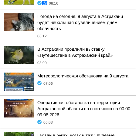
08:16
Погода на сегодня. 9 августа в Астрахани
будет небольшая с увеличением днём
облачность
08:12
В Астрахани продлили выставку
«Путешествие в Астраханский край»
08:00
Метеорологическая обстановка на 9 августа
07:06
Оперативная обстановка на территории
Астраханской области по состоянию на 00:00
09.08.2026
06:03
Гвозди в руках, ногах и тазу, пулевые