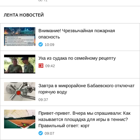
08:12
ЛЕНТА НОВОСТЕЙ
Внимание! Чрезвычайная пожарная
опасность
10:09
Уха из судака по семейному рецепту
09:42
Завтра в микрорайоне Бабаевского отключат
горячую воду
09:37
Привет-привет. Вчера мы спрашивали: Как
называется площадка для игры в теннис?
Правильный ответ: корт
09:07