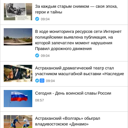
За каждым старым снимком — своя эпоха,
герои и тайны
09:04
В ходе мониторинга ресурсов сети Интернет
полицейскими выявлена публикация, на
которой запечатлен момент нарушения
Правил дорожного движения
09:04
Астраханский драматический театр стал
участником масштабной выставки «Наследие
09:04
Сегодня - День воинской славы России
08:57
Астраханский «Волгарь» обыграл
владивостокское «Динамо»