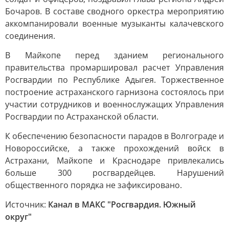
Бочаров. В составе сводного оркестра мероприятию
аккомпанировали военные музыканты калачевского
соединения.
В Майкопе перед зданием регионального
правительства промаршировал расчет Управления
Росгвардии по Республике Адыгея. Торжественное
построение астраханского гарнизона состоялось при
участии сотрудников и военнослужащих Управления
Росгвардии по Астраханской области.
К обеспечению безопасности парадов в Волгограде и
Новороссийске, а также прохождений войск в
Астрахани, Майкопе и Краснодаре привлекались
больше 300 росгвардейцев. Нарушений
общественного порядка не зафиксировано.
Источник:
Канал в МАКС "Росгвардия. Южный
округ"