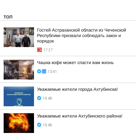
ТОП
Гостей Астраханской области из Чеченской
Республики призвали соблюдать закон и
порядок
17:27
Чашка кофе может спасти вам жизнь
13:41
Уважаемые жители города Ахтубинска!
15:48
Уважаемые жители Ахтубинского района!
15:48