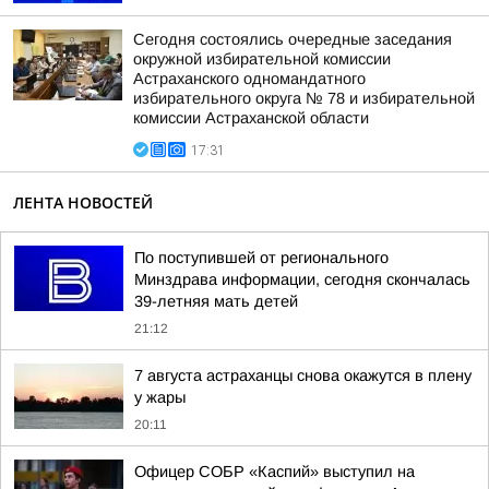
Сегодня состоялись очередные заседания
окружной избирательной комиссии
Астраханского одномандатного
избирательного округа № 78 и избирательной
комиссии Астраханской области
17:31
ЛЕНТА НОВОСТЕЙ
По поступившей от регионального
Минздрава информации, сегодня скончалась
39-летняя мать детей
21:12
7 августа астраханцы снова окажутся в плену
у жары
20:11
Офицер СОБР «Каспий» выступил на