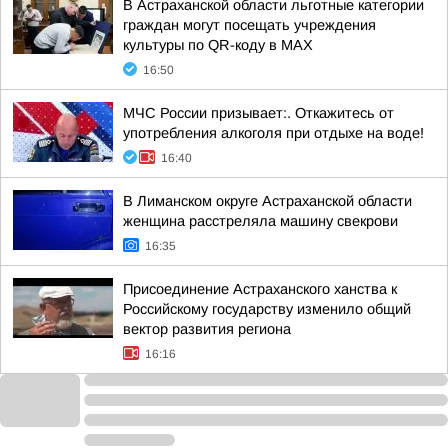
В Астраханской области льготные категории
граждан могут посещать учреждения
культуры по QR-коду в МАХ
16:50
МЧС России призывает:. Откажитесь от
употребления алкоголя при отдыхе на воде!
16:40
В Лиманском округе Астраханской области
женщина расстреляла машину свекрови
16:35
Присоединение Астраханского ханства к
Российскому государству изменило общий
вектор развития региона
16:16