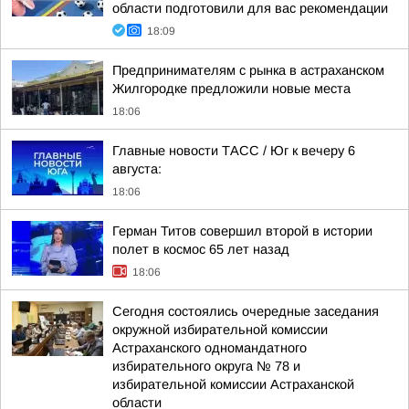
области подготовили для вас рекомендации
18:09
Предпринимателям с рынка в астраханском
Жилгородке предложили новые места
18:06
Главные новости ТАСС / Юг к вечеру 6
августа:
18:06
Герман Титов совершил второй в истории
полет в космос 65 лет назад
18:06
Сегодня состоялись очередные заседания
окружной избирательной комиссии
Астраханского одномандатного
избирательного округа № 78 и
избирательной комиссии Астраханской
области