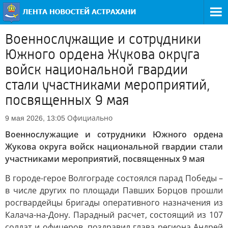
Военнослужащие и сотрудники
Южного ордена Жукова округа
войск национальной гвардии
стали участниками мероприятий,
посвященных 9 мая
Официально
9 мая 2026, 13:05
Военнослужащие и сотрудники Южного ордена
Жукова округа войск национальной гвардии стали
участниками мероприятий, посвященных 9 мая
В городе-герое Волгограде состоялся парад Победы –
в числе других по площади Павших Борцов прошли
росгвардейцы бригады оперативного назначения из
Калача-на-Дону. Парадный расчет, состоящий из 107
солдат и офицеров, поздравил глава региона Андрей