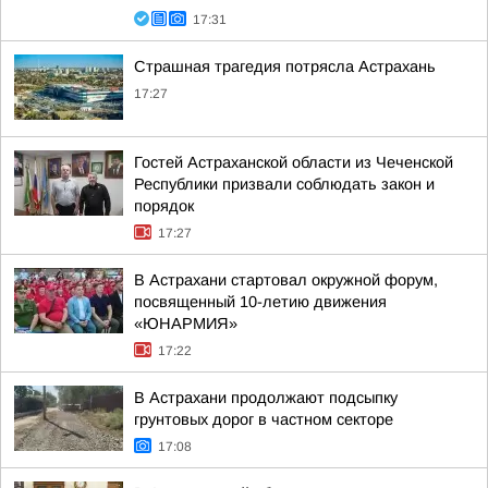
17:31
Страшная трагедия потрясла Астрахань
17:27
Гостей Астраханской области из Чеченской
Республики призвали соблюдать закон и
порядок
17:27
В Астрахани стартовал окружной форум,
посвященный 10-летию движения
«ЮНАРМИЯ»
17:22
В Астрахани продолжают подсыпку
грунтовых дорог в частном секторе
17:08