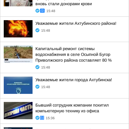
вновь стали донорами крови
15:48
Уважаемые жители Ахтубинского района!
15:48
Капитальный ремонт системы
водоснабжения в селе Осыпной Бугор
Приволжского района составляет 80 %
15:48
Уважаемые жители города Ахтубинска!
15:48
Бывший сотрудник компании похитил
компьютерную технику из офиса
15:36