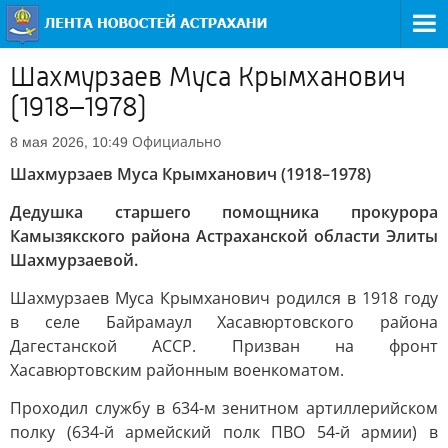
Шахмурзаев Муса Крымханович
(1918–1978)
Официально
8 мая 2026, 10:49
Шахмурзаев Муса Крымханович (1918–1978)
Дедушка старшего помощника прокурора
Камызякского района Астраханской области Элиты
Шахмурзаевой.
Шахмурзаев Муса Крымханович родился в 1918 году
в селе Байрамаул Хасавюртовского района
Дагестанской АССР. Призван на фронт
Хасавюртовским районным военкоматом.
Проходил службу в 634-м зенитном артиллерийском
полку (634-й армейский полк ПВО 54-й армии) в