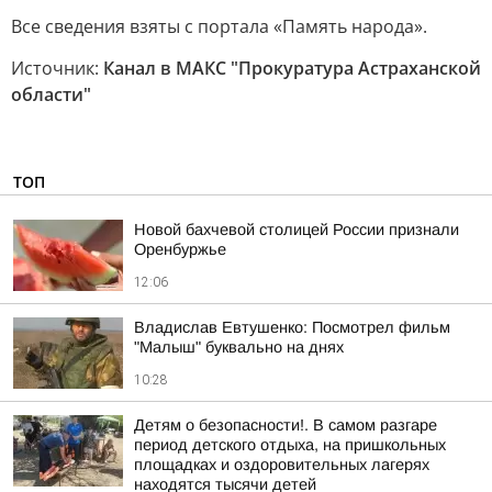
Все сведения взяты с портала «Память народа».
Источник:
Канал в МАКС "Прокуратура Астраханской
области"
ТОП
Новой бахчевой столицей России признали
Оренбуржье
12:06
Владислав Евтушенко: Посмотрел фильм
"Малыш" буквально на днях
10:28
Детям о безопасности!. В самом разгаре
период детского отдыха, на пришкольных
площадках и оздоровительных лагерях
находятся тысячи детей