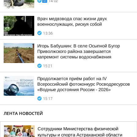
14:02
Врач медвзвода спас жизни двух
военнослужащих, рискуя собой
13:36
Игорь Бабушкин: В селе Осыпной Бугор
Приволжского района завершается
капремонт системы водоснабжения
15:21
Продолжается приём работ на IV
Всероссийский фотоконкурс Росводресурсов
«Водные достояния России - 2026»
15:17
ЛЕНТА НОВОСТЕЙ
Сотрудники Министерства физической
культуры и спорта Астраханской области