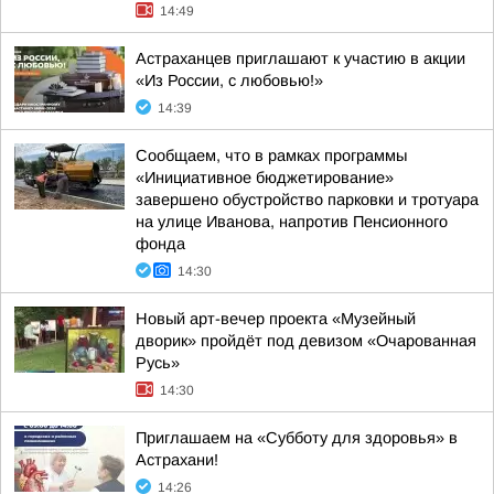
14:49
Астраханцев приглашают к участию в акции
«Из России, с любовью!»
14:39
Сообщаем, что в рамках программы
«Инициативное бюджетирование»
завершено обустройство парковки и тротуара
на улице Иванова, напротив Пенсионного
фонда
14:30
Новый арт-вечер проекта «Музейный
дворик» пройдёт под девизом «Очарованная
Русь»
14:30
Приглашаем на «Субботу для здоровья» в
Астрахани!
14:26